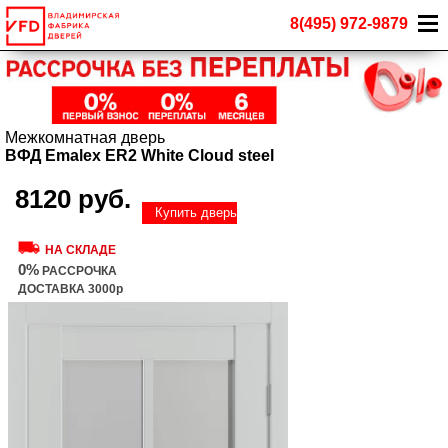
8(495) 972-9879
Межкомнатная дверь
ВФД Emalex ER2 White Cloud steel
8120 руб.
Купить дверь
НА СКЛАДЕ
0%
РАССРОЧКА
ДОСТАВКА 3000р