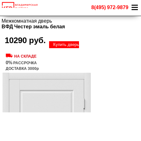
8(495) 972-9879
Межкомнатная дверь
ВФД Честер эмаль белая
10290 руб.
Купить дверь
НА СКЛАДЕ
0%
РАССРОЧКА
ДОСТАВКА 3000р